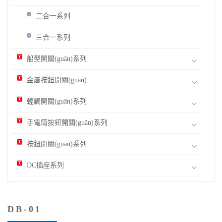
二合一系列
三合一系列
船型開關(guān)系列
金屬按鈕開關(guān)
輕觸開關(guān)系列
手電筒按鈕開關(guān)系列
按鈕開關(guān)系列
DC插座系列
DB-01