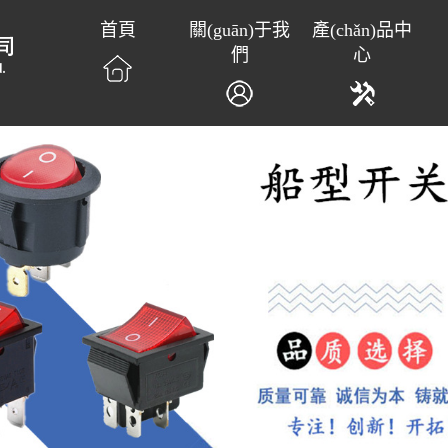
首頁
關(guān)于我
產(chǎn)品中
們
心