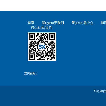
首頁
關(guān)于我們
產(chǎn)品中心
新聞
聯(lián)系我們
友情鏈接：
Copyri