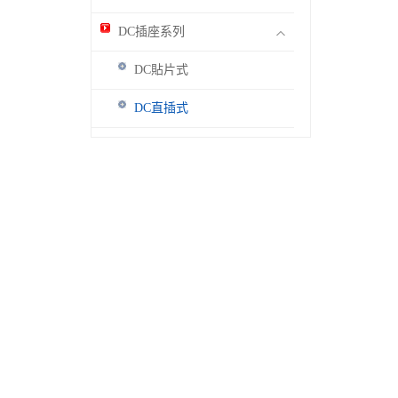
DC插座系列
DC貼片式
DC直插式